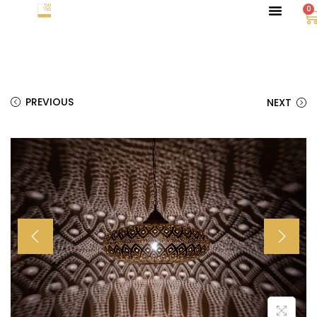
0
PREVIOUS
NEXT