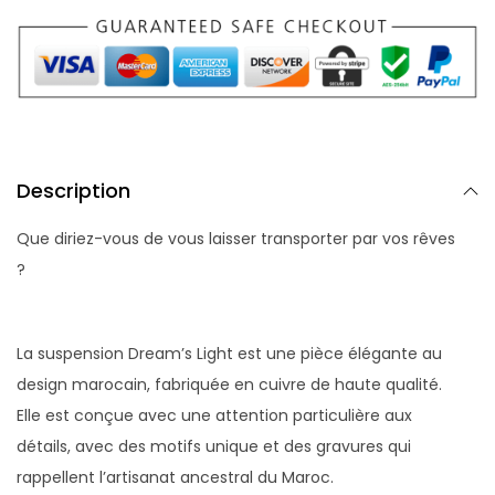
Description
Que diriez-vous de vous laisser transporter par vos rêves
?
La suspension Dream’s Light est une pièce élégante au
design marocain, fabriquée en cuivre de haute qualité.
Elle est conçue avec une attention particulière aux
détails, avec des motifs unique et des gravures qui
rappellent l’artisanat ancestral du Maroc.