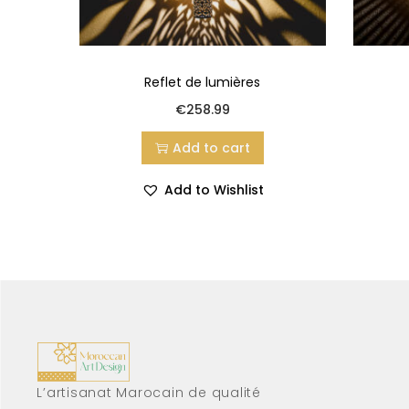
Reflet de lumières
€
258.99
Add to cart
Add to Wishlist
L’artisanat Marocain de qualité