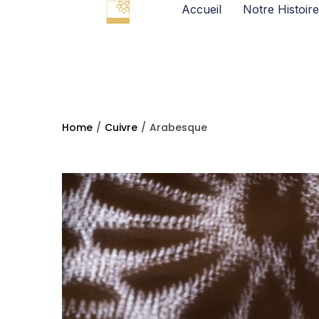
Accueil
Notre Histoire
Home
/
Cuivre
/
Arabesque