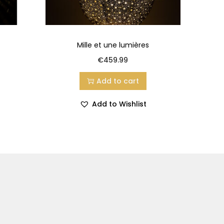
Mille et une lumières
€
459.99
Add to cart
Add to Wishlist