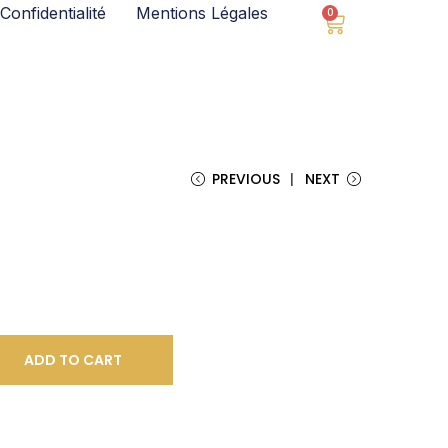
Confidentialité
Mentions Légales
0
PREVIOUS
NEXT
ADD TO CART