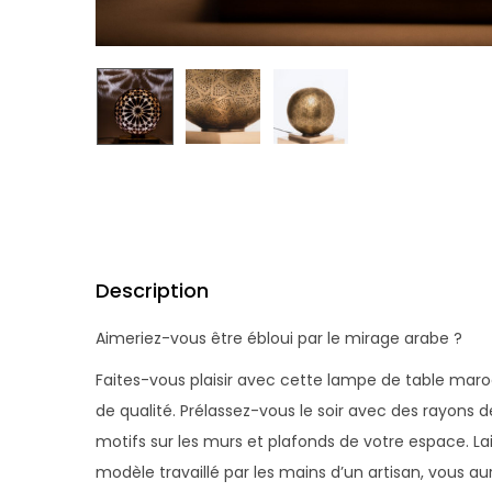
Description
Aimeriez-vous être ébloui par le mirage arabe ?
Faites-vous plaisir avec cette lampe de table mar
de qualité. Prélassez-vous le soir avec des rayons 
motifs sur les murs et plafonds de votre espace. La
modèle travaillé par les mains d’un artisan, vous a