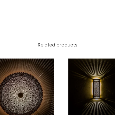
Related products