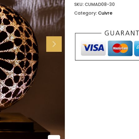
SKU:
CUMAD08-30
Category:
Cuivre