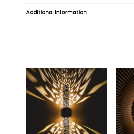
Additional information