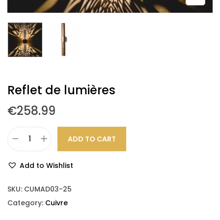
Reflet de lumières
€
258.99
ADD TO CART
Add to Wishlist
SKU:
CUMAD03-25
Category:
Cuivre