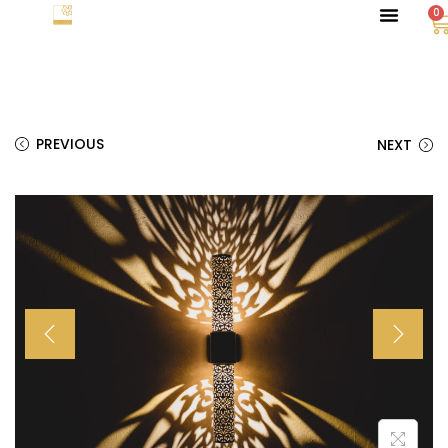
0
PREVIOUS
NEXT