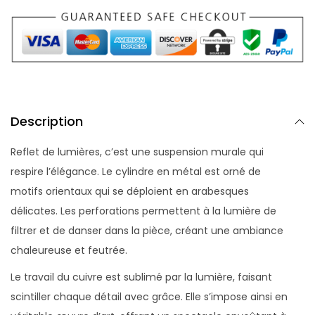
Description
Reflet de lumières, c’est une suspension murale qui
respire l’élégance. Le cylindre en métal est orné de
motifs orientaux qui se déploient en arabesques
délicates. Les perforations permettent à la lumière de
filtrer et de danser dans la pièce, créant une ambiance
chaleureuse et feutrée.
Le travail du cuivre est sublimé par la lumière, faisant
scintiller chaque détail avec grâce. Elle s’impose ainsi en