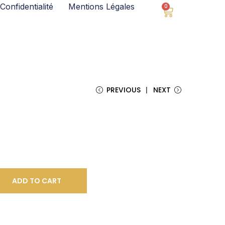
Confidentialité
Mentions Légales
0
PREVIOUS
NEXT
ADD TO CART