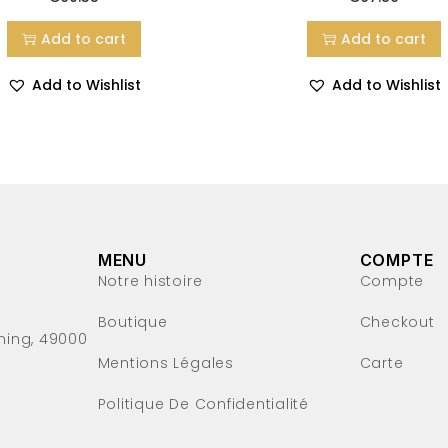
Add to cart
Add to cart
Add to Wishlist
Add to Wishlist
MENU
COMPTE
Notre histoire
Compte
Boutique
Checkout
ming, 49000
Mentions Légales
Carte
Politique De Confidentialité