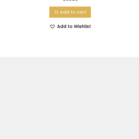
Add to cart
Add to Wishlist