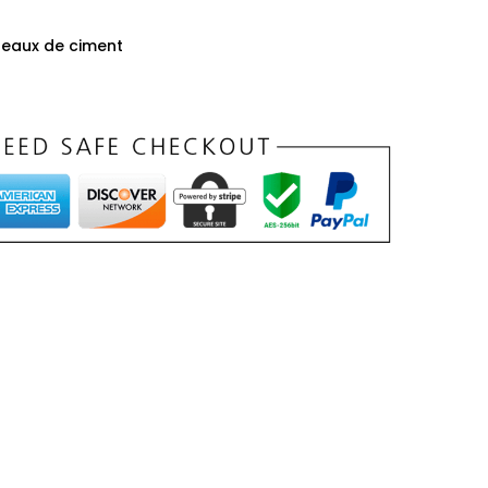
reaux de ciment