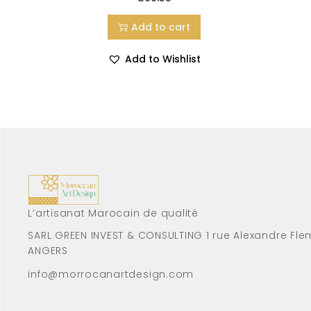
Add to cart
Add to Wishlist
L’artisanat Marocain de qualité
SARL GREEN INVEST & CONSULTING 1 rue Alexandre Fle
ANGERS
info@morrocanartdesign.com