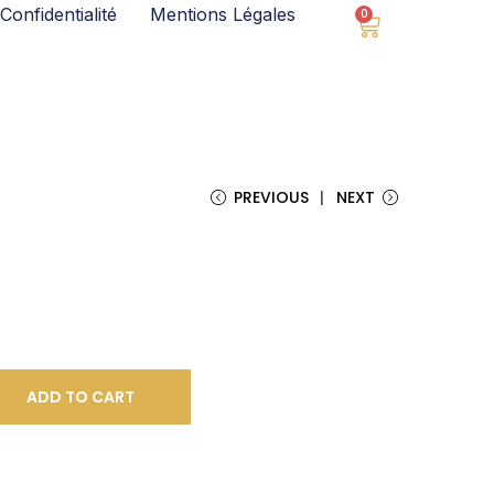
Confidentialité
Mentions Légales
0
PREVIOUS
NEXT
ADD TO CART