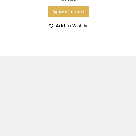
Add to cart
Add to Wishlist