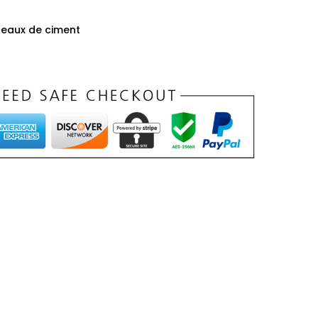
reaux de ciment