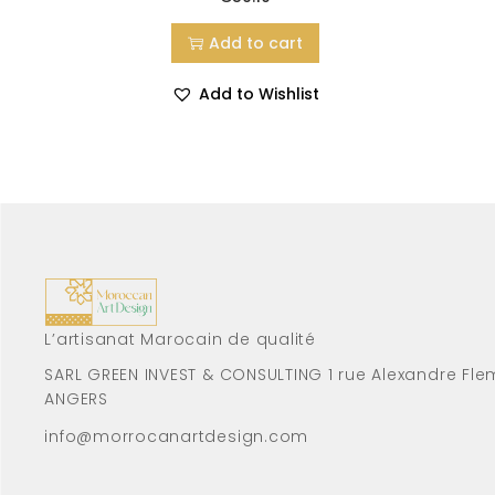
Add to cart
Add to Wishlist
L’artisanat Marocain de qualité
SARL GREEN INVEST & CONSULTING 1 rue Alexandre Fle
ANGERS
info@morrocanartdesign.com