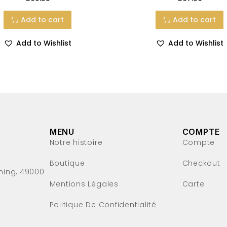
Add to cart
Add to cart
Add to Wishlist
Add to Wishlist
MENU
COMPTE
Notre histoire
Compte
Boutique
Checkout
ming, 49000
Mentions Légales
Carte
Politique De Confidentialité