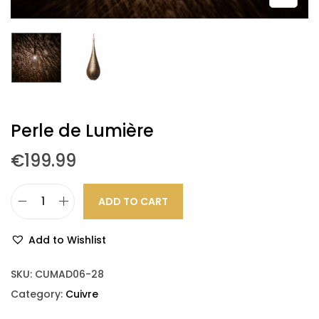
Perle de Lumière
€
199.99
ADD TO CART
Add to Wishlist
SKU:
CUMAD06-28
Category:
Cuivre