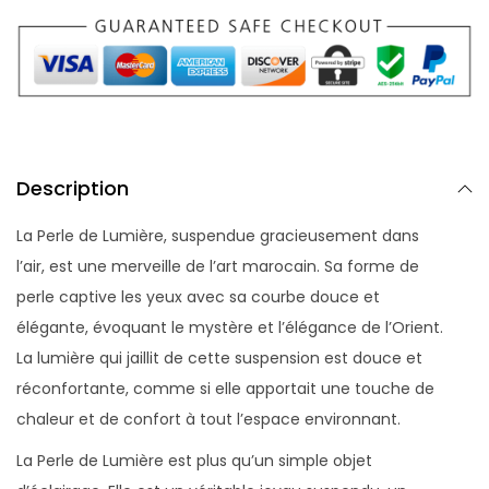
Description
La Perle de Lumière, suspendue gracieusement dans
l’air, est une merveille de l’art marocain. Sa forme de
perle captive les yeux avec sa courbe douce et
élégante, évoquant le mystère et l’élégance de l’Orient.
La lumière qui jaillit de cette suspension est douce et
réconfortante, comme si elle apportait une touche de
chaleur et de confort à tout l’espace environnant.
La Perle de Lumière est plus qu’un simple objet